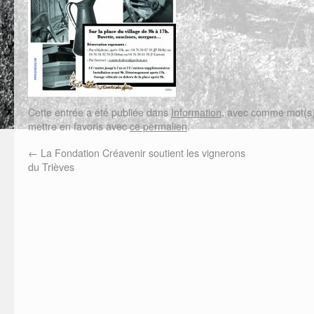
Cette entrée a été publiée dans
Information
, avec comme mot(s)
mettre en favoris avec
ce permalien
.
←
La Fondation Créavenir soutient les vignerons
du Trièves