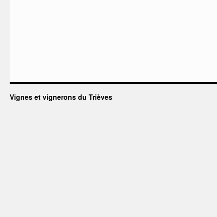
Vignes et vignerons du Trièves