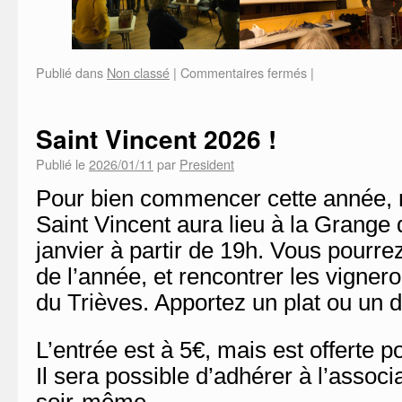
Publié dans
Non classé
|
Commentaires fermés
|
Saint Vincent 2026 !
Publié le
2026/01/11
par
President
Pour bien commencer cette année, no
Saint Vincent aura lieu à la Grange 
janvier à partir de 19h. Vous pourre
de l’année, et rencontrer les vigner
du Trièves. Apportez un plat ou un d
L’entrée est à 5€, mais est offerte p
Il sera possible d’adhérer à l’associ