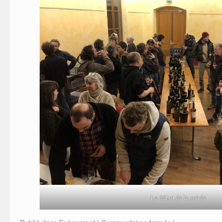
Le début de la soirée