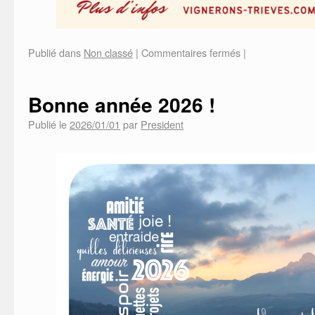
Publié dans
Non classé
|
Commentaires fermés
|
Bonne année 2026 !
Publié le
2026/01/01
par
President