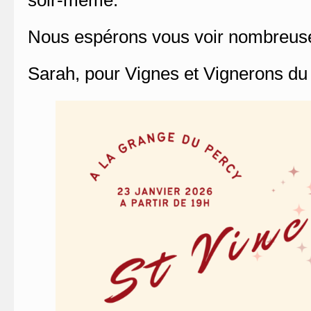
soir-même.
Nous espérons vous voir nombreuse
Sarah, pour Vignes et Vignerons du