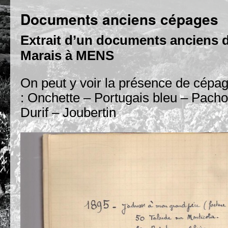
Documents anciens cépages
Extrait d’un documents anciens d
Marais à MENS
On peut y voir la présence de cépa
: Onchette – Portugais bleu – Pachot
Durif – Joubertin