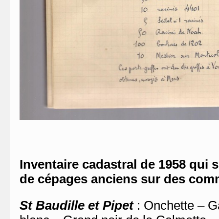
Inventaire cadastral de 1958 qui s
de cépages anciens sur des co
St Baudille et Pipet
: Onchette – G