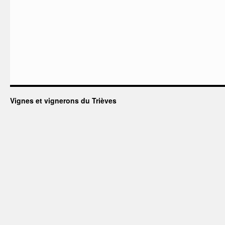
Vignes et vignerons du Trièves