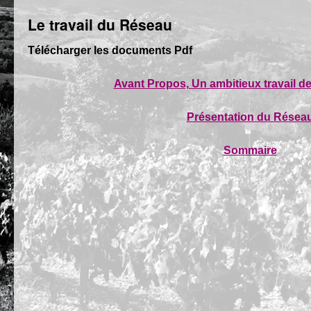
Le travail du Réseau
Télécharger les documents Pdf
Avant Propos, Un ambitieux travail d
Présentation du Résea
Sommaire