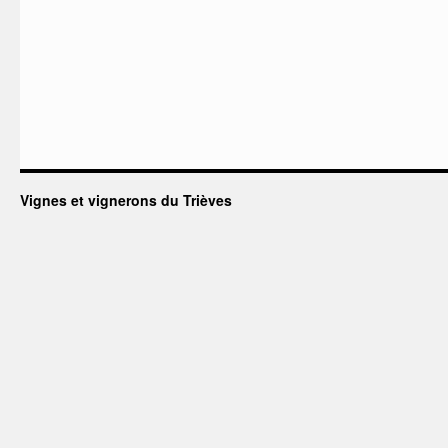
Vignes et vignerons du Trièves