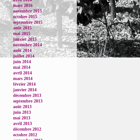
mars 2016
novembre 2015
octobre 2015
septembre 2015
août 2015
mai 2015
janvier 2015
novembre 2014
août 2014
juillet 2014
juin 2014
mai 2014
avril 2014
mars 2014
février 2014
janvier 2014
décembre 2013
septembre 2013
août 2013
juin 2013
mai 2013
avril 2013
décembre 2012
octobre 2012