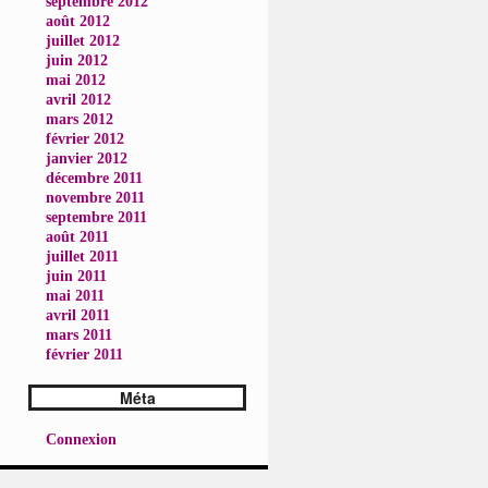
septembre 2012
août 2012
juillet 2012
juin 2012
mai 2012
avril 2012
mars 2012
février 2012
janvier 2012
décembre 2011
novembre 2011
septembre 2011
août 2011
juillet 2011
juin 2011
mai 2011
avril 2011
mars 2011
février 2011
Méta
Connexion