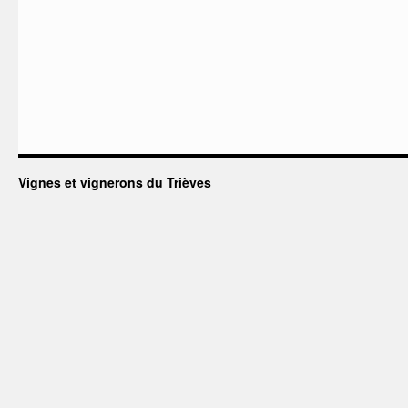
Vignes et vignerons du Trièves