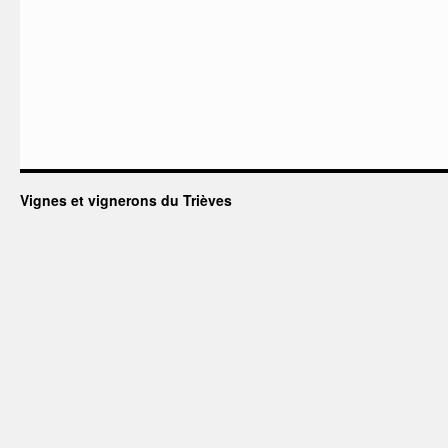
Vignes et vignerons du Trièves