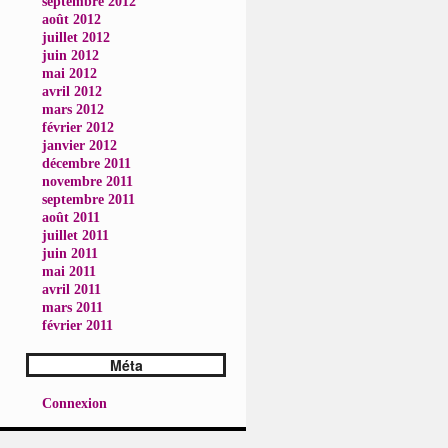
septembre 2012
août 2012
juillet 2012
juin 2012
mai 2012
avril 2012
mars 2012
février 2012
janvier 2012
décembre 2011
novembre 2011
septembre 2011
août 2011
juillet 2011
juin 2011
mai 2011
avril 2011
mars 2011
février 2011
Méta
Connexion