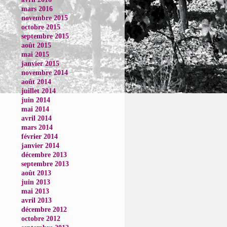
mars 2016
novembre 2015
octobre 2015
septembre 2015
août 2015
mai 2015
janvier 2015
novembre 2014
août 2014
juillet 2014
juin 2014
mai 2014
avril 2014
mars 2014
février 2014
janvier 2014
décembre 2013
septembre 2013
août 2013
juin 2013
mai 2013
avril 2013
décembre 2012
octobre 2012