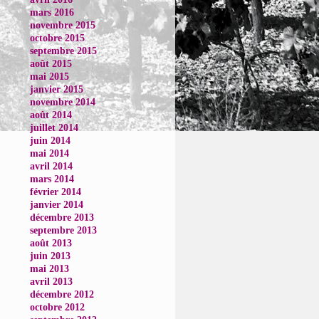
mars 2016
novembre 2015
octobre 2015
septembre 2015
août 2015
mai 2015
janvier 2015
novembre 2014
août 2014
juillet 2014
juin 2014
mai 2014
avril 2014
mars 2014
février 2014
janvier 2014
décembre 2013
septembre 2013
août 2013
juin 2013
mai 2013
avril 2013
décembre 2012
octobre 2012