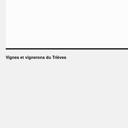
Vignes et vignerons du Trièves