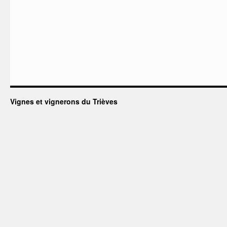
Vignes et vignerons du Trièves