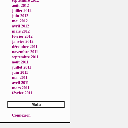
septembre 2012
août 2012
juillet 2012
juin 2012
mai 2012
avril 2012
mars 2012
février 2012
janvier 2012
décembre 2011
novembre 2011
septembre 2011
août 2011
juillet 2011
juin 2011
mai 2011
avril 2011
mars 2011
février 2011
Méta
Connexion