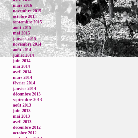
mars 2016
novembre 2015
octobre 2015
septembre 2015
août 2015
mai 2015
janvier 2015
novembre 2014
août 2014
juillet 2014
juin 2014
mai 2014
avril 2014
mars 2014
février 2014
janvier 2014
décembre 2013
septembre 2013
août 2013
juin 2013
mai 2013
avril 2013
décembre 2012
octobre 2012