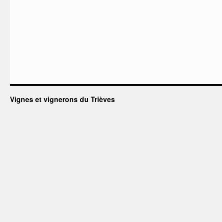
Vignes et vignerons du Trièves