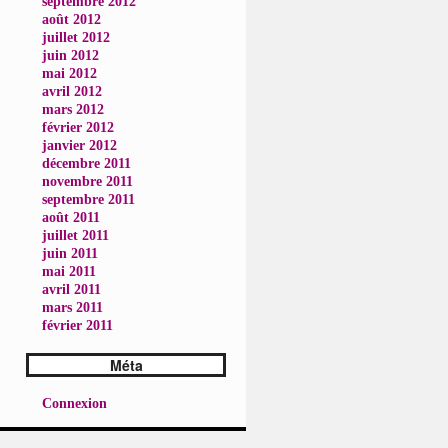
septembre 2012
août 2012
juillet 2012
juin 2012
mai 2012
avril 2012
mars 2012
février 2012
janvier 2012
décembre 2011
novembre 2011
septembre 2011
août 2011
juillet 2011
juin 2011
mai 2011
avril 2011
mars 2011
février 2011
Méta
Connexion