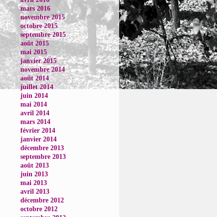
mars 2016
novembre 2015
octobre 2015
septembre 2015
août 2015
mai 2015
janvier 2015
novembre 2014
août 2014
juillet 2014
juin 2014
mai 2014
avril 2014
mars 2014
février 2014
janvier 2014
décembre 2013
septembre 2013
août 2013
juin 2013
mai 2013
avril 2013
décembre 2012
octobre 2012