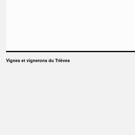
Vignes et vignerons du Trièves