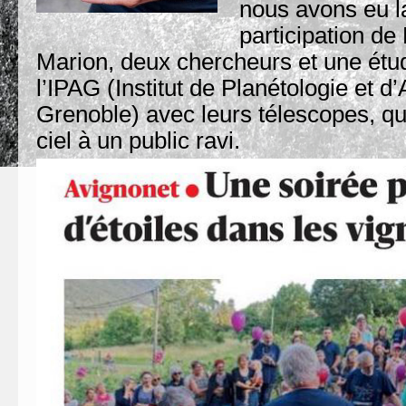
nous avons eu 
participation de
Marion, deux chercheurs et une étu
l’IPAG (Institut de Planétologie et 
Grenoble) avec leurs télescopes, qui 
ciel à un public ravi.