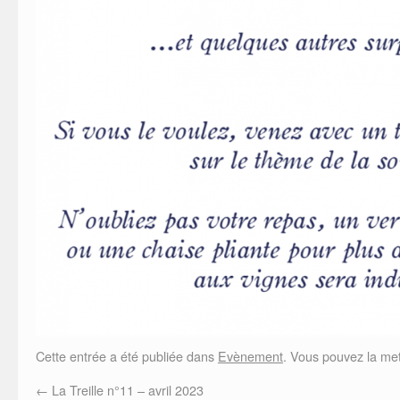
Cette entrée a été publiée dans
Evènement
. Vous pouvez la met
←
La Treille n°11 – avril 2023