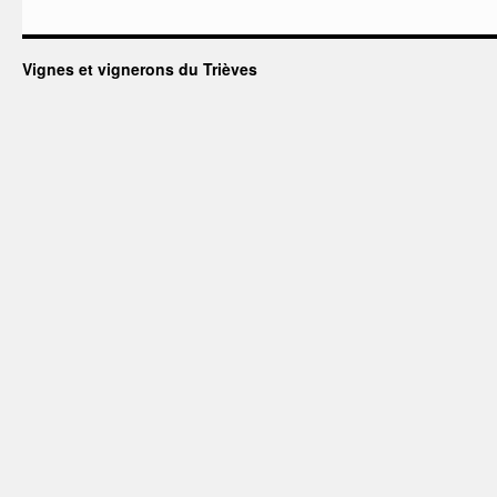
Vignes et vignerons du Trièves