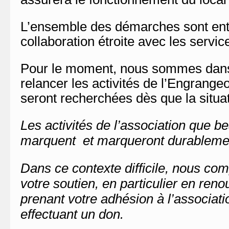
L’ensemble des démarches sont ent
collaboration étroite avec les service
Pour le moment, nous sommes dans l
relancer les activités de l’Engrange
seront recherchées dès que la situat
Les activités de l’association que 
marquent et marqueront durablement 
Dans ce contexte difficile, nous com
votre soutien, en particulier en ren
prenant votre adhésion à l’associati
effectuant un don.