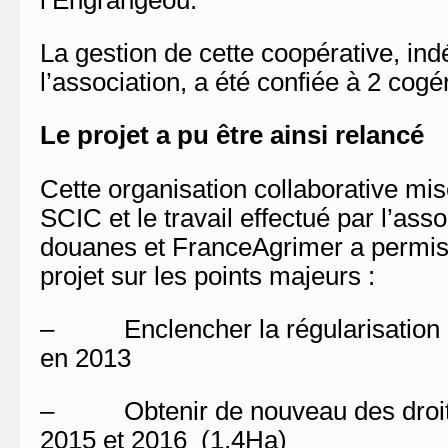
l’Engrangeou.
La gestion de cette coopérative, in
l’association, a été confiée à 2 cogé
Le projet a pu être ainsi relancé
Cette organisation collaborative mi
SCIC et le travail effectué par l’ass
douanes et FranceAgrimer a permis 
projet sur les points majeurs :
– Enclencher la régularisation 
en 2013
– Obtenir de nouveau des droits
2015 et 2016 (1,4Ha)