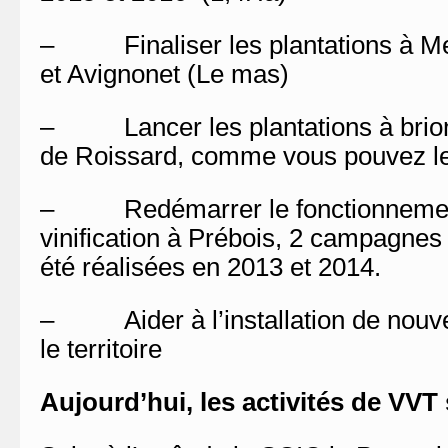
– Finaliser les plantations à Me
et Avignonet (Le mas)
– Lancer les plantations à brio
de Roissard, comme vous pouvez le
– Redémarrer le fonctionnement
vinification à Prébois, 2 campagnes d
été réalisées en 2013 et 2014.
– Aider à l’installation de nouve
le territoire
Aujourd’hui, les activités de VVT