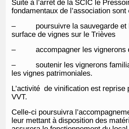
Suite à l’arrêt de la SCIC le Pressoi
fondamentaux de l’association sont 
– poursuivre la sauvegarde et l’
surface de vignes sur le Trièves
– accompagner les vignerons qui
– soutenir les vignerons familia
les vignes patrimoniales.
L’activité de vinification est reprise
VVT.
Celle-ci poursuivra l’accompagnem
leur mettant à disposition des matéri
assurera le fonctionnement du local d