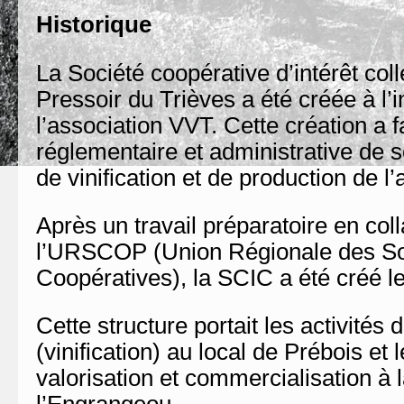
Historique
La Société coopérative d’intérêt coll
Pressoir du Trièves a été créée à l’in
l’association VVT. Cette création a fa
réglementaire et administrative de s
de vinification et de production de l’
Après un travail préparatoire en col
l’URSCOP (Union Régionale des So
Coopératives), la SCIC a été créé l
Cette structure portait les activités
(vinification) au local de Prébois et 
valorisation et commercialisation à 