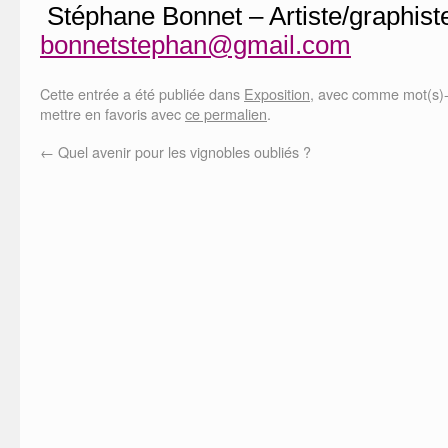
Stéphane Bonnet – Artiste/graphist
bonnetstephan@gmail.com
Cette entrée a été publiée dans
Exposition
, avec comme mot(s)-
mettre en favoris avec
ce permalien
.
←
Quel avenir pour les vignobles oubliés ?