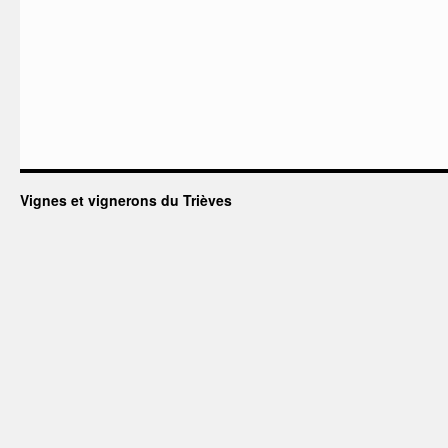
Vignes et vignerons du Trièves