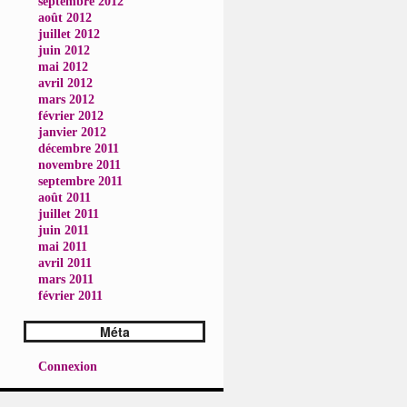
septembre 2012
août 2012
juillet 2012
juin 2012
mai 2012
avril 2012
mars 2012
février 2012
janvier 2012
décembre 2011
novembre 2011
septembre 2011
août 2011
juillet 2011
juin 2011
mai 2011
avril 2011
mars 2011
février 2011
Méta
Connexion