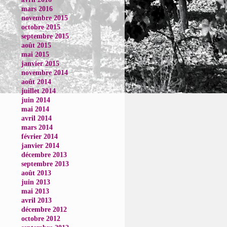
mars 2016
novembre 2015
octobre 2015
septembre 2015
août 2015
mai 2015
janvier 2015
novembre 2014
août 2014
juillet 2014
juin 2014
mai 2014
avril 2014
mars 2014
février 2014
janvier 2014
décembre 2013
septembre 2013
août 2013
juin 2013
mai 2013
avril 2013
décembre 2012
octobre 2012