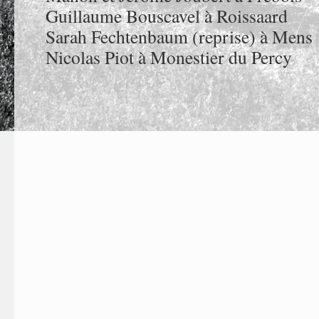
Guillaume Bouscavel à Roissaard
Sarah Fechtenbaum (reprise) à Mens
Nicolas Piot à Monestier du Percy