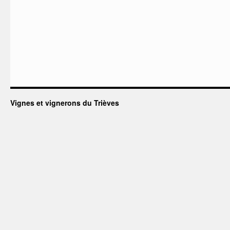
Vignes et vignerons du Trièves