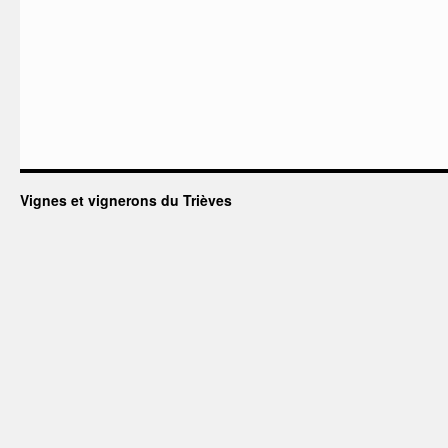
Vignes et vignerons du Trièves