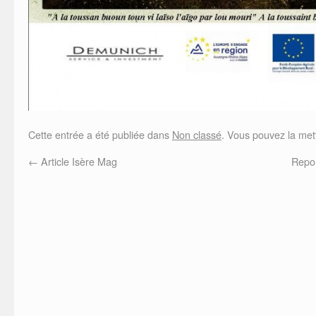
Cette entrée a été publiée dans
Non classé
. Vous pouvez la met
←
Article Isère Mag
Repor