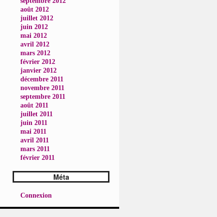
septembre 2012
août 2012
juillet 2012
juin 2012
mai 2012
avril 2012
mars 2012
février 2012
janvier 2012
décembre 2011
novembre 2011
septembre 2011
août 2011
juillet 2011
juin 2011
mai 2011
avril 2011
mars 2011
février 2011
Méta
Connexion