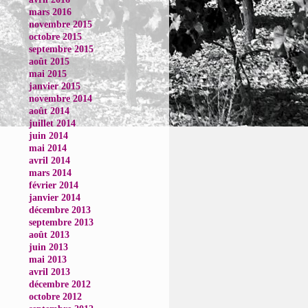
mars 2016
novembre 2015
octobre 2015
septembre 2015
août 2015
mai 2015
janvier 2015
novembre 2014
août 2014
juillet 2014
juin 2014
mai 2014
avril 2014
mars 2014
février 2014
janvier 2014
décembre 2013
septembre 2013
août 2013
juin 2013
mai 2013
avril 2013
décembre 2012
octobre 2012