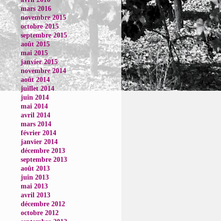
mars 2016
novembre 2015
octobre 2015
septembre 2015
août 2015
mai 2015
janvier 2015
novembre 2014
août 2014
juillet 2014
juin 2014
mai 2014
avril 2014
mars 2014
février 2014
janvier 2014
décembre 2013
septembre 2013
août 2013
juin 2013
mai 2013
avril 2013
décembre 2012
octobre 2012