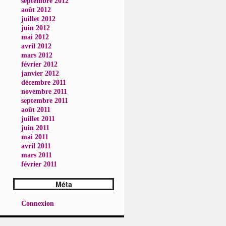
septembre 2012
août 2012
juillet 2012
juin 2012
mai 2012
avril 2012
mars 2012
février 2012
janvier 2012
décembre 2011
novembre 2011
septembre 2011
août 2011
juillet 2011
juin 2011
mai 2011
avril 2011
mars 2011
février 2011
Méta
Connexion