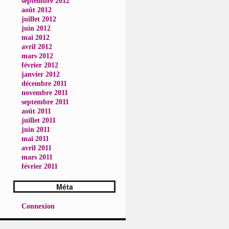
septembre 2012
août 2012
juillet 2012
juin 2012
mai 2012
avril 2012
mars 2012
février 2012
janvier 2012
décembre 2011
novembre 2011
septembre 2011
août 2011
juillet 2011
juin 2011
mai 2011
avril 2011
mars 2011
février 2011
Méta
Connexion