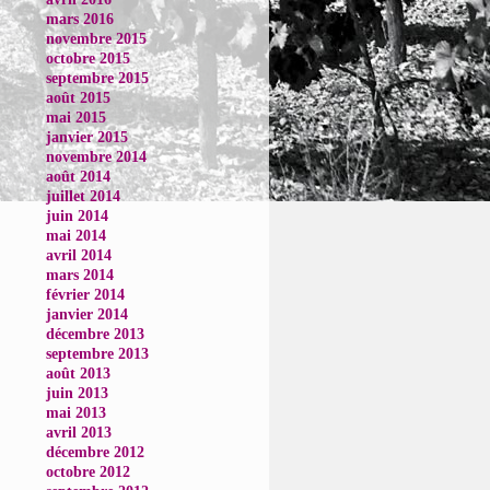
mars 2016
novembre 2015
octobre 2015
septembre 2015
août 2015
mai 2015
janvier 2015
novembre 2014
août 2014
juillet 2014
juin 2014
mai 2014
avril 2014
mars 2014
février 2014
janvier 2014
décembre 2013
septembre 2013
août 2013
juin 2013
mai 2013
avril 2013
décembre 2012
octobre 2012