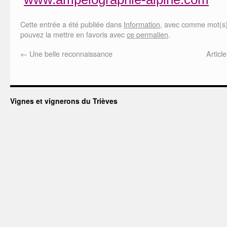
Cette entrée a été publiée dans
Information
, avec comme mot(s)
pouvez la mettre en favoris avec
ce permalien
.
←
Une belle reconnaissance
Articl
Vignes et vignerons du Trièves