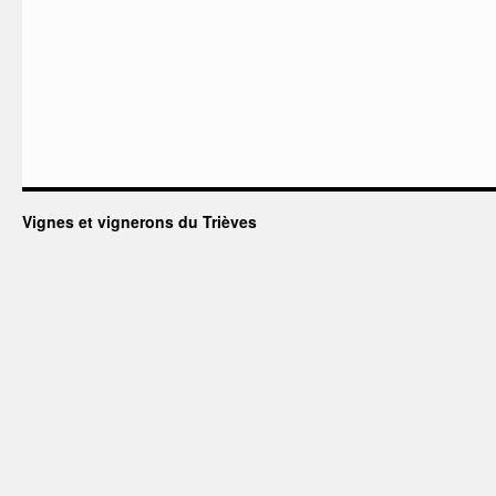
Vignes et vignerons du Trièves