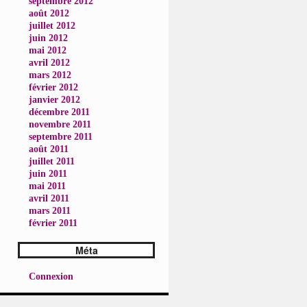
septembre 2012
août 2012
juillet 2012
juin 2012
mai 2012
avril 2012
mars 2012
février 2012
janvier 2012
décembre 2011
novembre 2011
septembre 2011
août 2011
juillet 2011
juin 2011
mai 2011
avril 2011
mars 2011
février 2011
Méta
Connexion