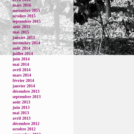
mars 2016
novembre 2015
octobre 2015
septembre 2015
août 2015
mai 2015
janvier 2015
novembre 2014
août 2014
juillet 2014
juin 2014
mai 2014
avril 2014
mars 2014
février 2014
janvier 2014
décembre 2013
septembre 2013
août 2013
juin 2013
mai 2013
avril 2013
décembre 2012
octobre 2012