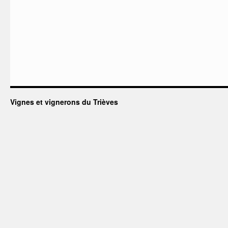
Vignes et vignerons du Trièves