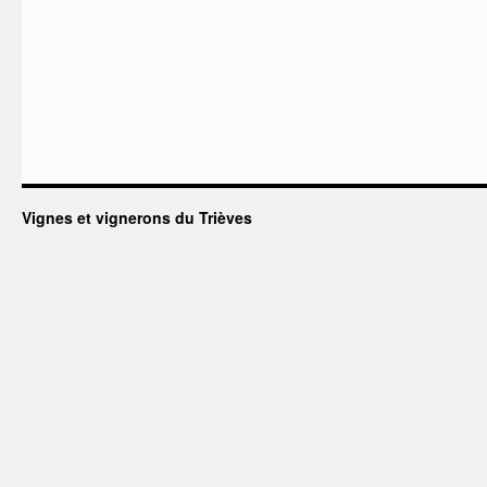
Vignes et vignerons du Trièves