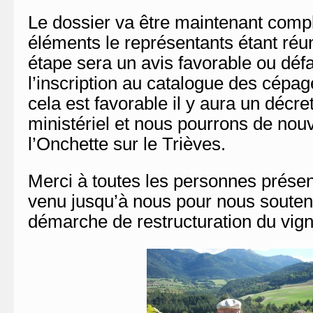
Le dossier va être maintenant comp
éléments le représentants étant réu
étape sera un avis favorable ou déf
l’inscription au catalogue des cépag
cela est favorable il y aura un décre
ministériel et nous pourrons de nouv
l’Onchette sur le Trièves.
Merci à toutes les personnes présent
venu jusqu’à nous pour nous souten
démarche de restructuration du vign