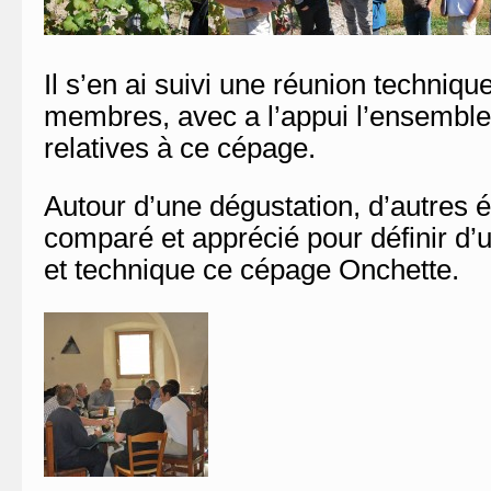
Il s’en ai suivi une réunion techniqu
membres, avec a l’appui l’ensembl
relatives à ce cépage.
Autour d’une dégustation, d’autres 
comparé et apprécié pour définir d’
et technique ce cépage Onchette.