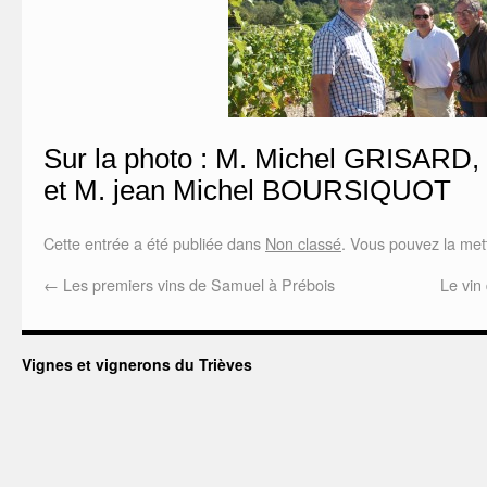
Sur la photo : M. Michel GRISARD
et M. jean Michel BOURSIQUOT
Cette entrée a été publiée dans
Non classé
. Vous pouvez la met
←
Les premiers vins de Samuel à Prébois
Le vin
Vignes et vignerons du Trièves