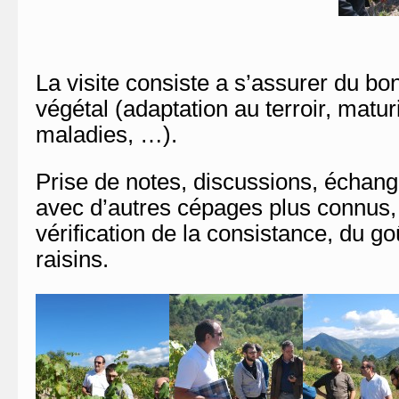
La visite consiste a s’assurer du 
végétal (adaptation au terroir, matur
maladies, …).
Prise de notes, discussions, échan
avec d’autres cépages plus connus, 
vérification de la consistance, du g
raisins.