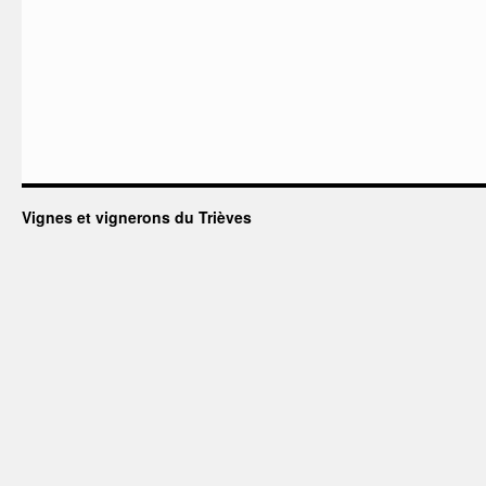
Vignes et vignerons du Trièves