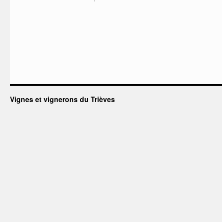
Vignes et vignerons du Trièves