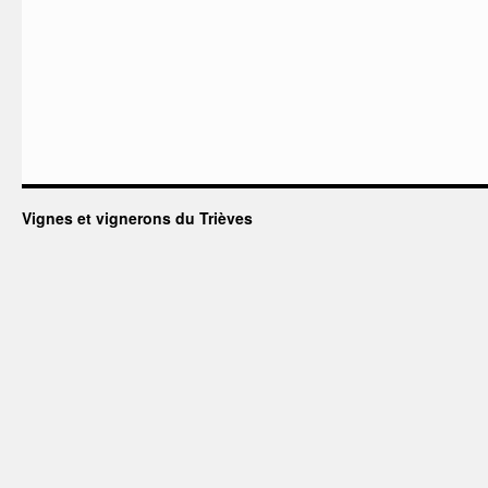
Vignes et vignerons du Trièves