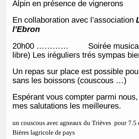
Alpin en présence de vignerons
En collaboration avec l’association
l’Ebron
20h00 ………… Soirée musicale (
libre) Les iréguliers trés sympas bie
Un repas sur place est possible po
sans les boissons (couscous …)
Espérant vous compter parmi nous, 
mes salutations les meilleures.
un couscous avec agneaux du Trièves pour 7.5 
Bières lagricole de pays