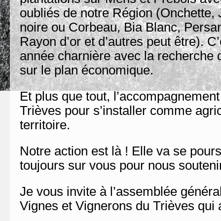
oubliés de notre Région (Onchette,
noire ou Corbeau, Bia Blanc, Persan
Rayon d’or et d’autres peut être). 
année charnière avec la recherche 
sur le plan économique.
Et plus que tout, l’accompagnement
Trièves pour s’installer comme agric
territoire.
Notre action est là ! Elle va se pour
toujours sur vous pour nous soutenir
Je vous invite à l’assemblée général
Vignes et Vignerons du Trièves qui a