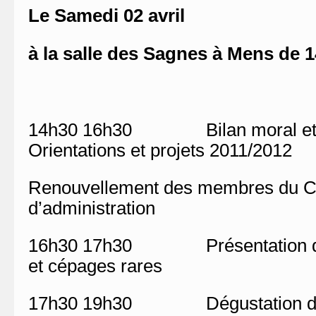
Le Samedi 02 avril
à la salle des Sagnes à Mens de 
14h30 16h30 Bilan moral et fi
Orientations et projets 2011/2012
Renouvellement des membres du C
d’administration
16h30 17h30 Présentation du 
et cépages rares
17h30 19h30 Dégustation de vi