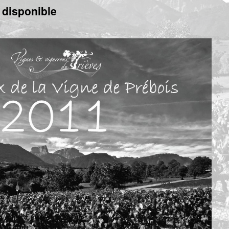
 disponible