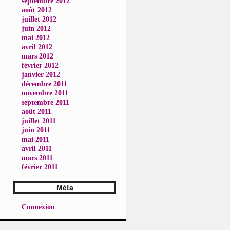
septembre 2012
août 2012
juillet 2012
juin 2012
mai 2012
avril 2012
mars 2012
février 2012
janvier 2012
décembre 2011
novembre 2011
septembre 2011
août 2011
juillet 2011
juin 2011
mai 2011
avril 2011
mars 2011
février 2011
Méta
Connexion