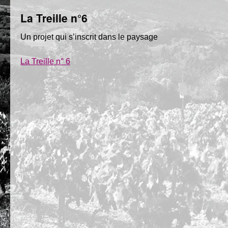
La Treille n°6
Un projet qui s’inscrit dans le paysage
La Treille n° 6