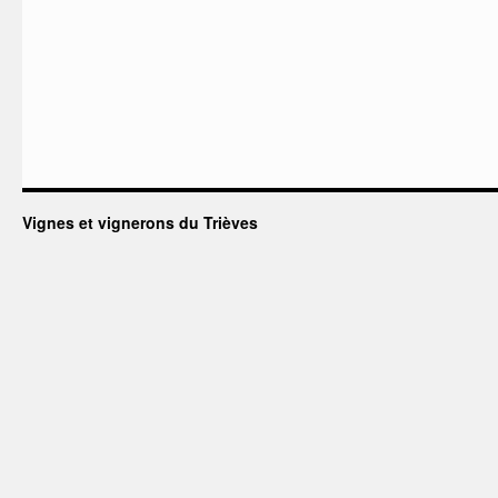
Vignes et vignerons du Trièves